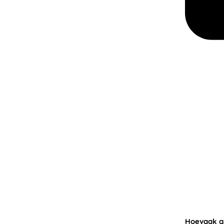
Hoevaak ge