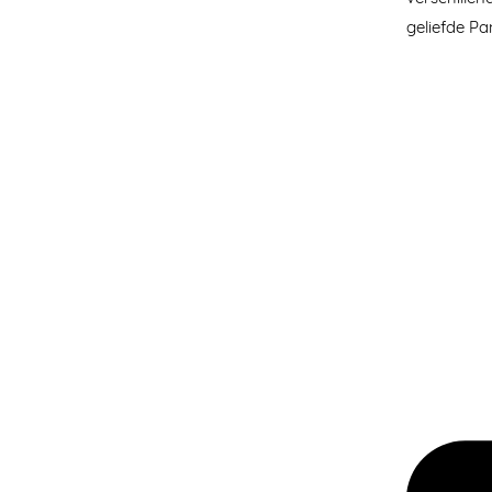
geliefde Pa