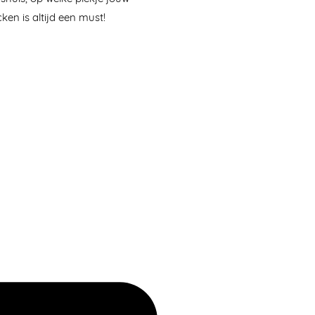
ken is altijd een must!