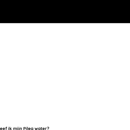
ef ik mijn Pilea water?