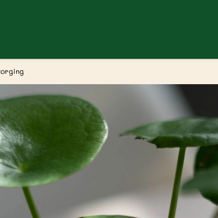
zorging