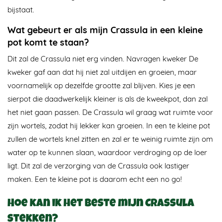
bijstaat.
Wat gebeurt er als mijn Crassula in een kleine
pot komt te staan?
Dit zal de Crassula niet erg vinden. Navragen kweker De
kweker gaf aan dat hij niet zal uitdijen en groeien, maar
voornamelijk op dezelfde grootte zal blijven. Kies je een
sierpot die daadwerkelijk kleiner is als de kweekpot, dan zal
het niet gaan passen. De Crassula wil graag wat ruimte voor
zijn wortels, zodat hij lekker kan groeien. In een te kleine pot
zullen de wortels knel zitten en zal er te weinig ruimte zijn om
water op te kunnen slaan, waardoor verdroging op de loer
ligt. Dit zal de verzorging van de Crassula ook lastiger
maken. Een te kleine pot is daarom echt een no go!
Hoe kan ik het beste mijn Crassula
stekken?