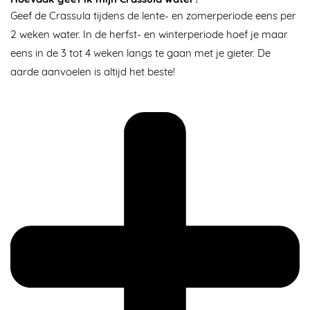
Geef de Crassula tijdens de lente- en zomerperiode eens per
2 weken water. In de herfst- en winterperiode hoef je maar
eens in de 3 tot 4 weken langs te gaan met je gieter. De
aarde aanvoelen is altijd het beste!