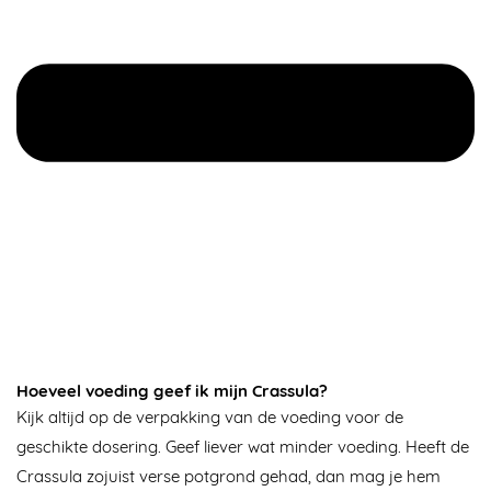
Hoeveel voeding geef ik mijn Crassula?
Kijk altijd op de verpakking van de voeding voor de
geschikte dosering. Geef liever wat minder voeding. Heeft de
Crassula zojuist verse potgrond gehad, dan mag je hem