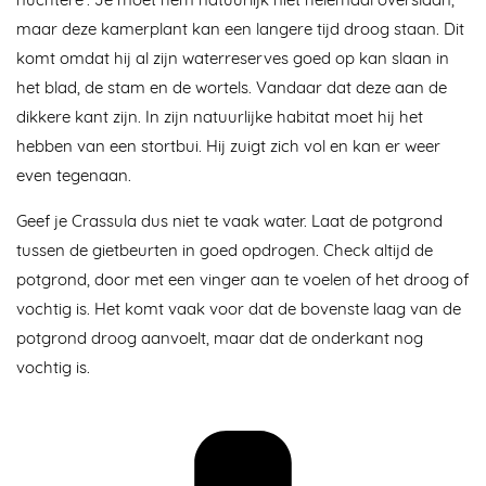
maar deze kamerplant kan een langere tijd droog staan. Dit
komt omdat hij al zijn waterreserves goed op kan slaan in
het blad, de stam en de wortels. Vandaar dat deze aan de
dikkere kant zijn. In zijn natuurlijke habitat moet hij het
hebben van een stortbui. Hij zuigt zich vol en kan er weer
even tegenaan.
Geef je Crassula dus niet te vaak water. Laat de potgrond
tussen de gietbeurten in goed opdrogen. Check altijd de
potgrond, door met een vinger aan te voelen of het droog of
vochtig is. Het komt vaak voor dat de bovenste laag van de
potgrond droog aanvoelt, maar dat de onderkant nog
vochtig is.