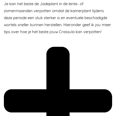
Je kan het beste de Jadeplant in de lente- of
zomermaanden verpotten omdat de kamerplant tijdens
deze periode een stuk sterker is en eventuele beschadigde
wortels sneller kunnen herstellen. Hieronder geef ik jou meer
tips over hoe je het beste jouw Crassula kan verpotten!