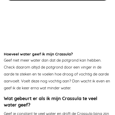
Hoeveel water geef ik mijn Crassula?
Geef niet meer water dan dat de potgrond kan hebben.
Check daarom altijd de potgrond door een vinger in de
aarde te steken en te voelen hoe droog of vochtig de aarde
aanvoelt. Voelt deze nog vochtig aan? Dan wacht ik even en
geef ik de keer erna wat minder water.
Wat gebeurt er als ik mijn Crassula te veel
water geef?
Geef je constant te veel water en drijft de Crassula bijna zijn