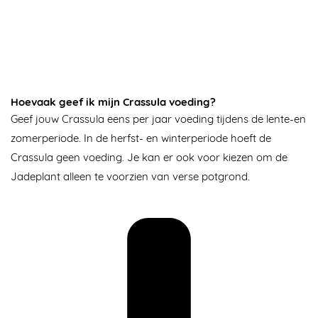
Hoevaak geef ik mijn Crassula voeding?
Geef jouw Crassula eens per jaar voeding tijdens de lente-en
zomerperiode. In de herfst- en winterperiode hoeft de
Crassula geen voeding. Je kan er ook voor kiezen om de
Jadeplant alleen te voorzien van verse potgrond.