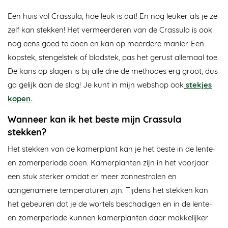
Een huis vol Crassula, hoe leuk is dat! En nog leuker als je ze
zelf kan stekken! Het vermeerderen van de Crassula is ook
nog eens goed te doen en kan op meerdere manier. Een
kopstek, stengelstek of bladstek, pas het gerust allemaal toe.
De kans op slagen is bij alle drie de methodes erg groot, dus
ga gelijk aan de slag! Je kunt in mijn webshop ook
stekjes
kopen
.
Wanneer kan ik het beste mijn Crassula
stekken?
Het stekken van de kamerplant kan je het beste in de lente-
en zomerperiode doen. Kamerplanten zijn in het voorjaar
een stuk sterker omdat er meer zonnestralen en
aangenamere temperaturen zijn. Tijdens het stekken kan
het gebeuren dat je de wortels beschadigen en in de lente-
en zomerperiode kunnen kamerplanten daar makkelijker