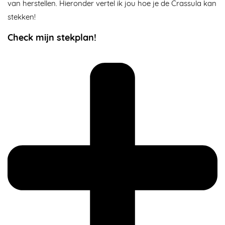
van herstellen. Hieronder vertel ik jou hoe je de Crassula kan
stekken!
Check mijn stekplan!