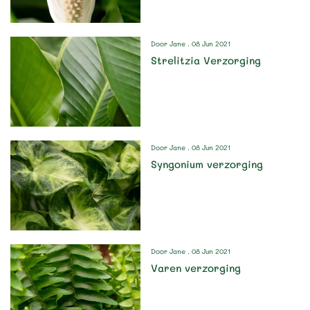
Door
Jane
. 08 Jun 2021
Strelitzia Verzorging
Door
Jane
. 08 Jun 2021
Syngonium verzorging
Door
Jane
. 08 Jun 2021
Varen verzorging