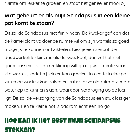
ruimte om lekker te groeien en staat het geheel er mooi bij.
Wat gebeurt er als mijn Scindapsus in een kleine
pot komt te staan?
Dit zal de Scindapsus niet fijn vinden. De kweker gaf aan dat
de kamerplant voldoende ruimte wil om zijn wortels zo goed
mogelijk te kunnen ontwikkelen. Kies je een sierpot die
daadwerkelijk kleiner is als de kweekpot, dan zal het niet
gaan passen. De Drakenklimop wilt graag wat ruimte voor
zijn wortels, zodat hij lekker kan groeien. In een te kleine pot
zullen de wortels knel raken en zal er te weinig ruimte zijn om
water op te kunnen slaan, waardoor verdroging op de loer
ligt. Dit zal de verzorging van de Scindapsus een stuk lastiger
maken. Een te kleine pot is daarom echt een no go!
Hoe kan ik het best mijn Scindapsus
stekken?