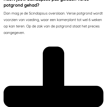
potgrond gehad?
Dan mag je de Scindapsus overslaan. Verse potgrond wordt
voorzien van voeding, waar een kamerplant tot wel 6 weken
op kan teren. Op de zak van de potgrond staat het precies
aangegeven.