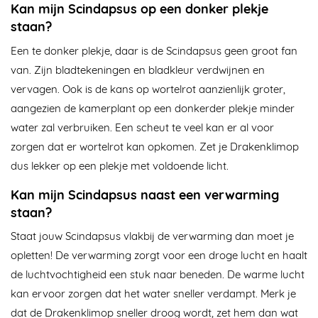
Kan mijn Scindapsus op een donker plekje
staan?
Een te donker plekje, daar is de Scindapsus geen groot fan
van. Zijn bladtekeningen en bladkleur verdwijnen en
vervagen. Ook is de kans op wortelrot aanzienlijk groter,
aangezien de kamerplant op een donkerder plekje minder
water zal verbruiken. Een scheut te veel kan er al voor
zorgen dat er wortelrot kan opkomen. Zet je Drakenklimop
dus lekker op een plekje met voldoende licht.
Kan mijn Scindapsus naast een verwarming
staan?
Staat jouw Scindapsus vlakbij de verwarming dan moet je
opletten! De verwarming zorgt voor een droge lucht en haalt
de luchtvochtigheid een stuk naar beneden. De warme lucht
kan ervoor zorgen dat het water sneller verdampt. Merk je
dat de Drakenklimop sneller droog wordt, zet hem dan wat