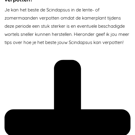
Je kan het beste de Scindapsus in de lente- of
zomermaanden verpotten omdat de kamerplant tijdens
deze periode een stuk sterker is en eventuele beschadigde
wortels sneller kunnen herstellen. Hieronder geef ik jou meer
tips over hoe je het beste jouw Scindapsus kan verpotten!