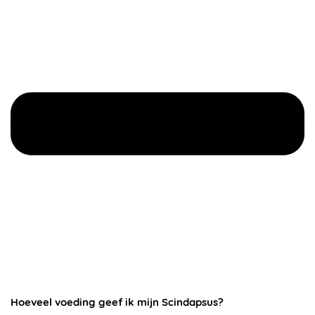
Hoeveel voeding geef ik mijn Scindapsus?