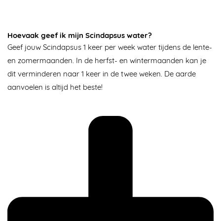
Hoevaak geef ik mijn Scindapsus water?
Geef jouw Scindapsus 1 keer per week water tijdens de lente-
en zomermaanden. In de herfst- en wintermaanden kan je
dit verminderen naar 1 keer in de twee weken. De aarde
aanvoelen is altijd het beste!