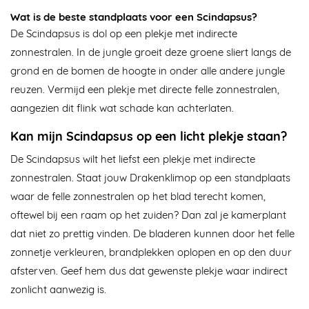
Wat is de beste standplaats voor een Scindapsus?
De Scindapsus is dol op een plekje met indirecte
zonnestralen. In de jungle groeit deze groene sliert langs de
grond en de bomen de hoogte in onder alle andere jungle
reuzen. Vermijd een plekje met directe felle zonnestralen,
aangezien dit flink wat schade kan achterlaten.
Kan mijn Scindapsus op een licht plekje staan?
De Scindapsus wilt het liefst een plekje met indirecte
zonnestralen. Staat jouw Drakenklimop op een standplaats
waar de felle zonnestralen op het blad terecht komen,
oftewel bij een raam op het zuiden? Dan zal je kamerplant
dat niet zo prettig vinden. De bladeren kunnen door het felle
zonnetje verkleuren, brandplekken oplopen en op den duur
afsterven. Geef hem dus dat gewenste plekje waar indirect
zonlicht aanwezig is.