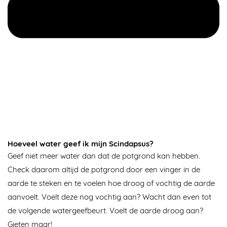
Hoeveel water geef ik mijn Scindapsus?
Geef niet meer water dan dat de potgrond kan hebben.
Check daarom altijd de potgrond door een vinger in de
aarde te steken en te voelen hoe droog of vochtig de aarde
aanvoelt. Voelt deze nog vochtig aan? Wacht dan even tot
de volgende watergeefbeurt. Voelt de aarde droog aan?
Gieten maar!