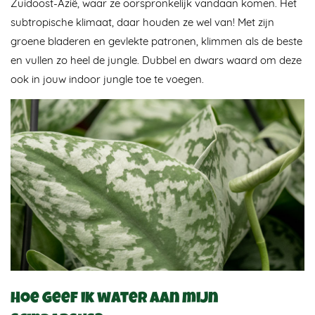
Zuidoost-Azië, waar ze oorspronkelijk vandaan komen. Het
subtropische klimaat, daar houden ze wel van! Met zijn
groene bladeren en gevlekte patronen, klimmen als de beste
en vullen zo heel de jungle. Dubbel en dwars waard om deze
ook in jouw indoor jungle toe te voegen.
Hoe geef ik water aan mijn