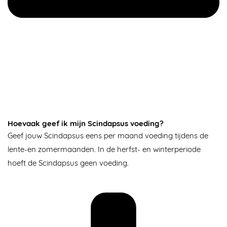
Hoevaak geef ik mijn Scindapsus voeding?
Geef jouw Scindapsus eens per maand voeding tijdens de
lente-en zomermaanden. In de herfst- en winterperiode
hoeft de Scindapsus geen voeding.