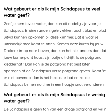
Wat gebeurt er als ik mijn Scindapsus te veel
water geef?
Geef je hem teveel water, dan kan dit nadelig zijn voor je
Scindapsus. Bruine randen, gele vlekken, zacht blad en blad
uitval kunnen opkomen bij deze klimmer. Dat is waar je
uiteindelijk mee komt te zitten. Komen deze kuren bij jouw
Drakenklimop naar boven, dan kan het niet anders dan dat
jouw kamerplant haast zijn potje uit drijft. Is de potgrond
kleddernat? Dan kan je de potgrond het best laten
opdrogen of de Scindapsus verse potgrond geven. Komt 'ie
er niet bovenop, dan is het helaas te laat en zal de
Scindapsus binnen no time in een hoopje snot veranderen.
Wat gebeurt er als ik mijn Scindapsus te weinig
water geef?
De Scindapsus is geen fan van een droge potgrond en wil in