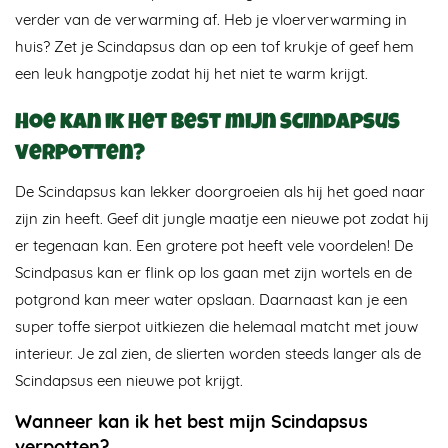
verder van de verwarming af. Heb je vloerverwarming in
huis? Zet je Scindapsus dan op een tof krukje of geef hem
een leuk hangpotje zodat hij het niet te warm krijgt.
Hoe kan ik het best mijn Scindapsus
verpotten?
De Scindapsus kan lekker doorgroeien als hij het goed naar
zijn zin heeft. Geef dit jungle maatje een nieuwe pot zodat hij
er tegenaan kan. Een grotere pot heeft vele voordelen! De
Scindpasus kan er flink op los gaan met zijn wortels en de
potgrond kan meer water opslaan. Daarnaast kan je een
super toffe sierpot uitkiezen die helemaal matcht met jouw
interieur. Je zal zien, de slierten worden steeds langer als de
Scindapsus een nieuwe pot krijgt.
Wanneer kan ik het best mijn Scindapsus
verpotten?