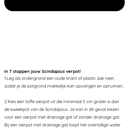
In 7 stappen jouw Scindapsus verpot!
1.
Leg als ondergrond een oude krant of plastic zak neer,
zodat je de potgrond makkelijk kan opvangen en opruimen;
2.
Kies een toffe sierpot uit die minimaal 5 cm groter is dan
de kweekpot van de Scindapsus. Je kan in dit geval kiezen
voor een sierpot met drainage gat of zonder drainage gat.
Bij een sierpot met drainage gat loopt het overtollige water