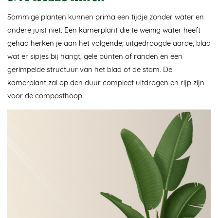
Sommige planten kunnen prima een tijdje zonder water en
andere juist niet. Een kamerplant die te weinig water heeft
gehad herken je aan het volgende; uitgedroogde aarde, blad
wat er sipjes bij hangt, gele punten of randen en een
gerimpelde structuur van het blad of de stam. De
kamerplant zal op den duur compleet uitdrogen en rijp zijn
voor de composthoop.