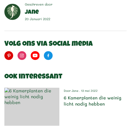
Geschreven door
Jane
20 Januari 2022
Volg ons via social media
Ook interessant
Door
Jane
. 13 mei 2022
6 Kamerplanten die weinig
licht nodig hebben