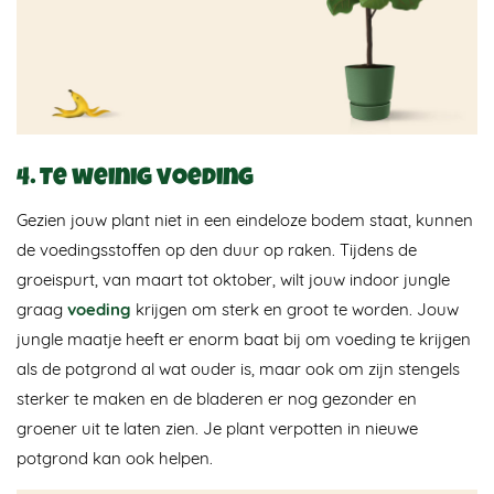
4. Te weinig voeding
Gezien jouw plant niet in een eindeloze bodem staat, kunnen
de voedingsstoffen op den duur op raken. Tijdens de
groeispurt, van maart tot oktober, wilt jouw indoor jungle
graag
voeding
krijgen om sterk en groot te worden. Jouw
jungle maatje heeft er enorm baat bij om voeding te krijgen
als de potgrond al wat ouder is, maar ook om zijn stengels
sterker te maken en de bladeren er nog gezonder en
groener uit te laten zien. Je plant verpotten in nieuwe
potgrond kan ook helpen.