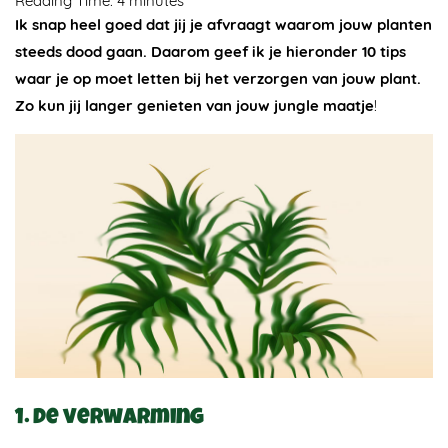
Reading Time:
4
minutes
Ik snap heel goed dat jij je afvraagt waarom jouw planten
steeds dood gaan. Daarom geef ik je hieronder 10 tips
waar je op moet letten bij het verzorgen van jouw plant.
Zo kun jij langer genieten van jouw jungle maatje
!
1. De verwarming