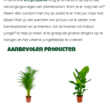
verzorgingsvragen per plantensoort. Kom je er nog niet uit?
Neem dan contact met mij op zodat ik er met jou naar kan
kijken! Kan jij niet wachten om je huis vol te zetten met
kamerplanten en je interieur om te toveren tot indoor
jungle? Ik help je maar al te graag de groene slingers op te
hangen en het ultieme junglefeestje te creëren!
Aanbevolen producten