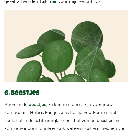
gezet wil worden. Kijk
hier
voor mijn verpot tips!
6. Beestjes
Vervelende
beestjes
, ze kunnen funest zijn voor jouw
kamerplant. Helaas kan je ze niet altijd voorkomen. Net
zoals het in de echte jungle krioelt het van de beestjes en
kan jouw indoor jungle er ook wel eens last van hebben. Je