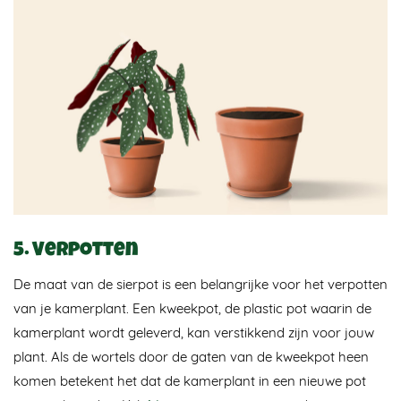
5. Verpotten
De maat van de sierpot is een belangrijke voor het verpotten
van je kamerplant. Een kweekpot, de plastic pot waarin de
kamerplant wordt geleverd, kan verstikkend zijn voor jouw
plant. Als de wortels door de gaten van de kweekpot heen
komen betekent het dat de kamerplant in een nieuwe pot