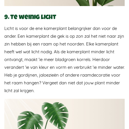
9. Te weinig licht
Licht is voor de ene kamerplant belangrijker dan voor de
ander. Een kamerplant die gek is op zon zal het niet naar zijn
zin hebben bij een raam op het noorden. Elke kamerplant
heeft wel wat licht nodig. Als de kamerplant minder licht
ontvangt, maakt 'ie meer bladgroen korrels. Hierdoor
verandert ‘ie van kleur en vorm en verbruikt ‘ie minder water.
Heb je gordijnen, jaloezieën of andere raamdecoratie voor
het raam hangen? Vergeet dan niet dat jouw plant minder
licht zal krijgen.