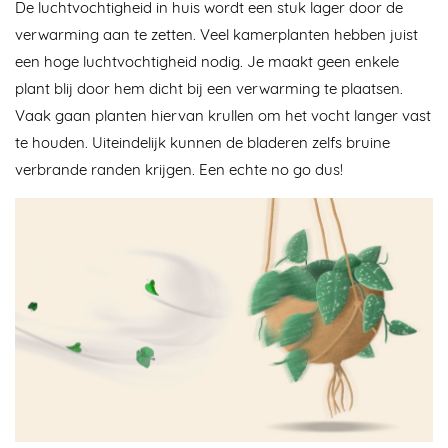
De luchtvochtigheid in huis wordt een stuk lager door de
verwarming aan te zetten. Veel kamerplanten hebben juist
een hoge luchtvochtigheid nodig. Je maakt geen enkele
plant blij door hem dicht bij een verwarming te plaatsen.
Vaak gaan planten hiervan krullen om het vocht langer vast
te houden. Uiteindelijk kunnen de bladeren zelfs bruine
verbrande randen krijgen. Een echte no go dus!