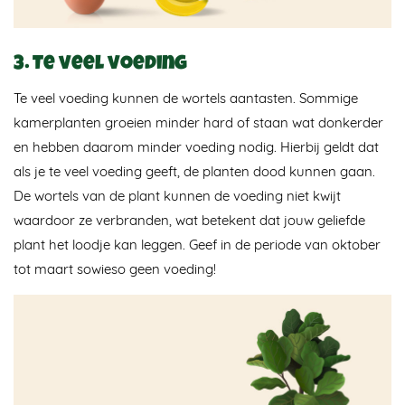
3. Te veel voeding
Te veel voeding kunnen de wortels aantasten. Sommige
kamerplanten groeien minder hard of staan wat donkerder
en hebben daarom minder voeding nodig. Hierbij geldt dat
als je te veel voeding geeft, de planten dood kunnen gaan.
De wortels van de plant kunnen de voeding niet kwijt
waardoor ze verbranden, wat betekent dat jouw geliefde
plant het loodje kan leggen. Geef in de periode van oktober
tot maart sowieso geen voeding!