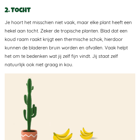
2. Tocht
Je hoort het misschien niet vaak, maar elke plant heeft een
hekel aan tocht. Zeker de tropische planten. Blad dat een
koud raam raakt krijgt een thermische schok, hierdoor
kunnen de bladeren bruin worden en afvallen. Vaak helpt
het om te bedenken wat jij zelf fijn vindt. Jij staat zelf
natuurlijk ook niet graag in kou.