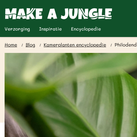
Verzorging
Inspiratie
Encyclopedie
Home
Blog
Kamerplanten encyclopedie
Philodend