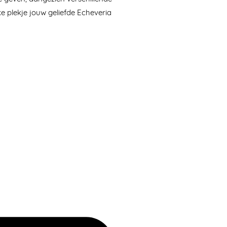
e plekje jouw geliefde Echeveria