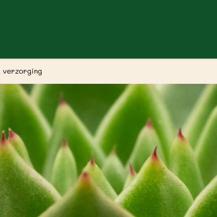
 verzorging