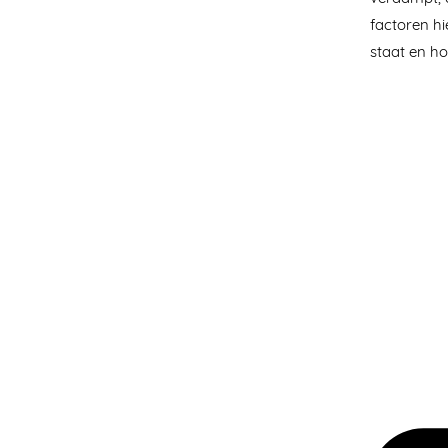
factoren hi
staat en ho