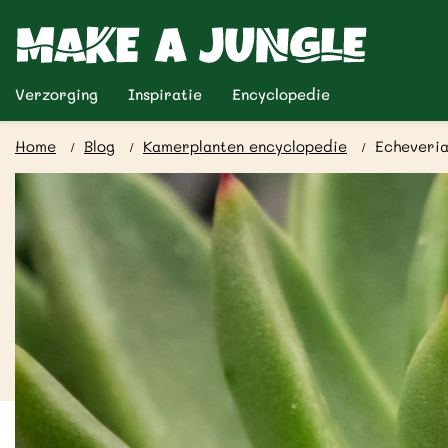
Verzorging
Inspiratie
Encyclopedie
Home
Blog
Kamerplanten encyclopedie
Echeveria